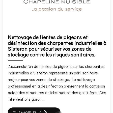
Nettoyage de fientes de pigeons et
désinfection des charpentes industrielles à
Sisteron pour sécuriser vos zones de
stockage contre les risques sanitaires.
L'accumulation de fientes de pigeons sur les charpentes
industrielles à Sisteron représente un péril sanitaire
majeur pour vos zones de stockage. Le nettoyage
professionnel et la désinfection préviennent la corrosion
acide des structures et l'obstruction des gouttières. Ces
interventions garan...
EN SAVOIR PLUS