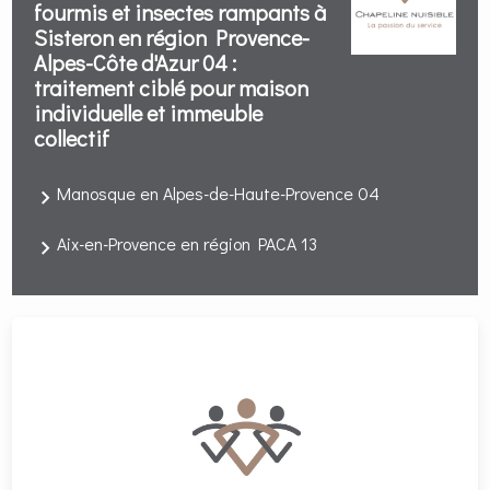
fourmis et insectes rampants à
Sisteron en région Provence-
Alpes-Côte d'Azur 04 :
traitement ciblé pour maison
individuelle et immeuble
collectif
Manosque en Alpes-de-Haute-Provence 04
Aix-en-Provence en région PACA 13