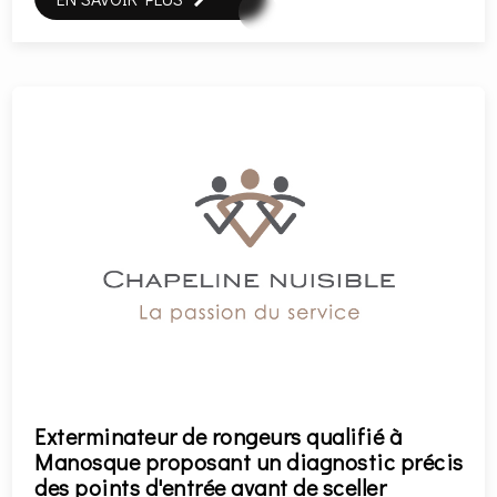
Exterminateur de rongeurs qualifié à
Manosque proposant un diagnostic précis
des points d'entrée avant de sceller