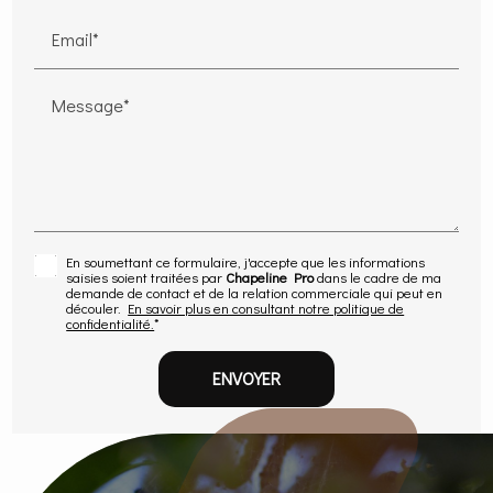
Email*
Message*
En soumettant ce formulaire, j'accepte que les informations
saisies soient traitées par
Chapeline Pro
dans le cadre de ma
demande de contact et de la relation commerciale qui peut en
découler.
En savoir plus en consultant notre politique de
confidentialité.
*