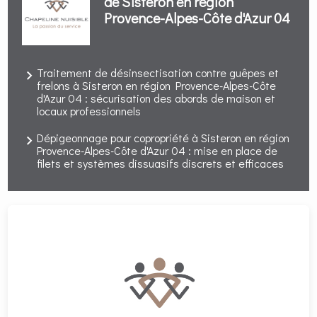
de Sisteron en région
Provence-Alpes-Côte d'Azur 04
Traitement de désinsectisation contre guêpes et
frelons à Sisteron en région Provence-Alpes-Côte
d'Azur 04 : sécurisation des abords de maison et
locaux professionnels
Dépigeonnage pour copropriété à Sisteron en région
Provence-Alpes-Côte d'Azur 04 : mise en place de
filets et systèmes dissuasifs discrets et efficaces