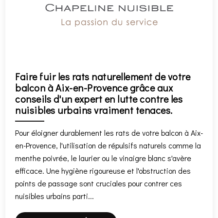
Faire fuir les rats naturellement de votre
balcon à Aix-en-Provence grâce aux
conseils d'un expert en lutte contre les
nuisibles urbains vraiment tenaces.
Pour éloigner durablement les rats de votre balcon à Aix-
en-Provence, l'utilisation de répulsifs naturels comme la
menthe poivrée, le laurier ou le vinaigre blanc s'avère
efficace. Une hygiène rigoureuse et l'obstruction des
points de passage sont cruciales pour contrer ces
nuisibles urbains parti...