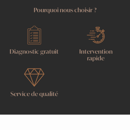
Pourquoi nous choisir ?
Diagnostic gratuit
Intervention
rapide
Service de qualité