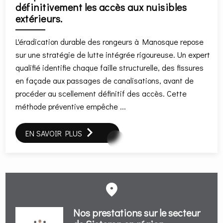
définitivement les accès aux nuisibles
extérieurs.
L'éradication durable des rongeurs à Manosque repose
sur une stratégie de lutte intégrée rigoureuse. Un expert
qualifié identifie chaque faille structurelle, des fissures
en façade aux passages de canalisations, avant de
procéder au scellement définitif des accès. Cette
méthode préventive empêche ...
EN SAVOIR PLUS
Nos prestations sur le secteur