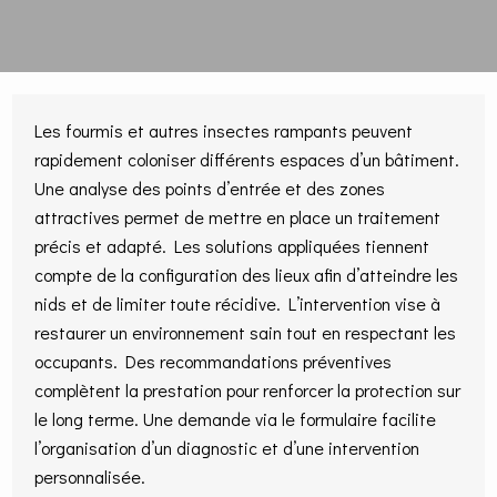
Les fourmis et autres insectes rampants peuvent
rapidement coloniser différents espaces d’un bâtiment.
Une analyse des points d’entrée et des zones
attractives permet de mettre en place un traitement
précis et adapté. Les solutions appliquées tiennent
compte de la configuration des lieux afin d’atteindre les
nids et de limiter toute récidive. L’intervention vise à
restaurer un environnement sain tout en respectant les
occupants. Des recommandations préventives
complètent la prestation pour renforcer la protection sur
le long terme. Une demande via le formulaire facilite
l’organisation d’un diagnostic et d’une intervention
personnalisée.