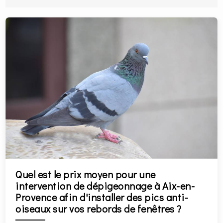
Quel est le prix moyen pour une
intervention de dépigeonnage à Aix-en-
Provence afin d'installer des pics anti-
oiseaux sur vos rebords de fenêtres ?