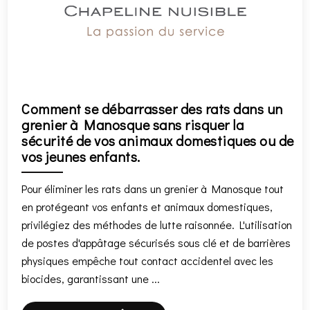
Comment se débarrasser des rats dans un
grenier à Manosque sans risquer la
sécurité de vos animaux domestiques ou de
vos jeunes enfants.
Pour éliminer les rats dans un grenier à Manosque tout
en protégeant vos enfants et animaux domestiques,
privilégiez des méthodes de lutte raisonnée. L'utilisation
de postes d'appâtage sécurisés sous clé et de barrières
physiques empêche tout contact accidentel avec les
biocides, garantissant une ...