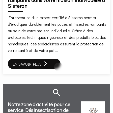
rampants dans votre maison individuelle à
Sisteron
L'intervention d'un expert certifié à Sisteron permet
d'éradiquer durablement les puces et insectes rampants
au sein de votre maison individuelle. Grâce à des
protocoles techniques rigoureux et des produits biocides
homologués, ces spécialistes assurent la protection de
votre santé et de votre pat...
EN SAVOIR PLUS
Notre zone d'activité pour ce
service Désinsectisation de