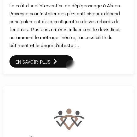
Le coût d'une intervention de dépigeonnage à Aix-en-
Provence pour installer des pics anti-oiseaux dépend
principalement de la configuration de vos rebords de
fenêtres. Plusieurs critères influencent le devis final,
notamment le métrage linéaire, l'accessibilité du
bâtiment et le degré d'infestat...
EN SAVOIR PLUS