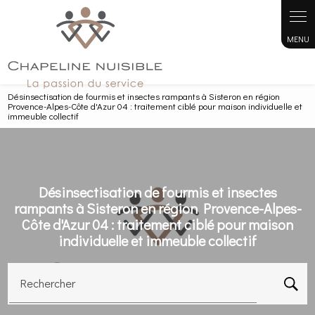
Panneau de gestion des cookies
Désinsectisation de fourmis et insectes rampants à Sisteron en région
Provence-Alpes-Côte d'Azur 04 : traitement ciblé pour maison individuelle et
immeuble collectif
Désinsectisation de fourmis et insectes
rampants à Sisteron en région Provence-Alpes-
Côte d'Azur 04 : traitement ciblé pour maison
individuelle et immeuble collectif
Rechercher