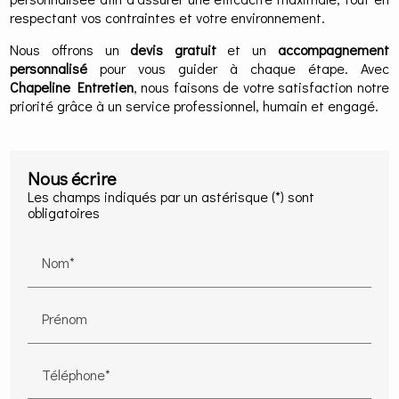
respectant vos contraintes et votre environnement.
Nous offrons un
devis gratuit
et un
accompagnement
personnalisé
pour vous guider à chaque étape. Avec
Chapeline Entretien
, nous faisons de votre satisfaction notre
priorité grâce à un service professionnel, humain et engagé.
Nous écrire
Les champs indiqués par un astérisque (*) sont
obligatoires
Nom*
Prénom
Téléphone*