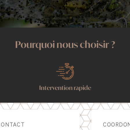
Pourquoi nous choisir ?
Intervention rapide
CONTACT
COORDO