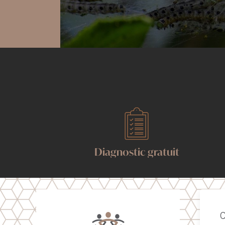
Diagnostic gratuit