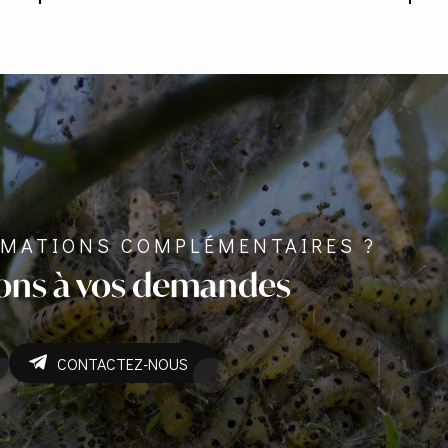
RMATIONS COMPLÉMENTAIRES ?
ons à vos demandes
CONTACTEZ-NOUS