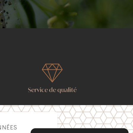
Service de qualité
NNÉES