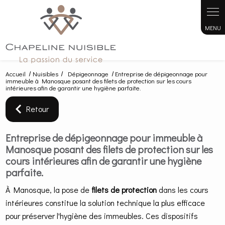
Panneau de gestion des cookies
Accueil
Nuisibles
Dépigeonnage
Entreprise de dépigeonnage pour
immeuble à Manosque posant des filets de protection sur les cours
intérieures afin de garantir une hygiène parfaite.
Retour
Entreprise de dépigeonnage pour immeuble à
Manosque posant des filets de protection sur les
cours intérieures afin de garantir une hygiène
parfaite.
À Manosque, la pose de
filets de protection
dans les cours
intérieures constitue la solution technique la plus efficace
pour préserver l'hygiène des immeubles. Ces dispositifs