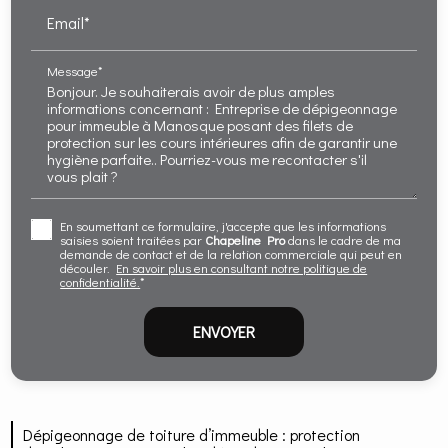
Email*
Message*
En soumettant ce formulaire, j'accepte que les informations
saisies soient traitées par
Chapeline Pro
dans le cadre de ma
demande de contact et de la relation commerciale qui peut en
découler.
En savoir plus en consultant notre politique de
confidentialité.
*
Dépigeonnage de toiture d’immeuble : protection