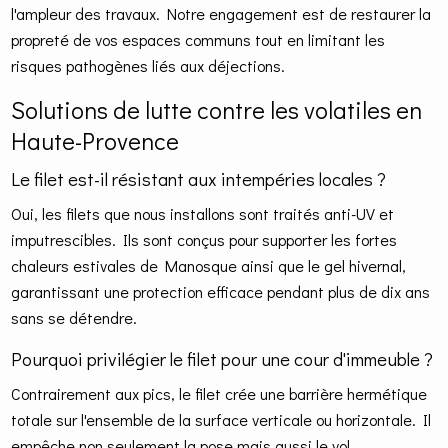
l'ampleur des travaux. Notre engagement est de restaurer la
propreté de vos espaces communs tout en limitant les
risques pathogènes liés aux déjections.
Solutions de lutte contre les volatiles en
Haute-Provence
Le filet est-il résistant aux intempéries locales ?
Oui, les filets que nous installons sont traités anti-UV et
imputrescibles. Ils sont conçus pour supporter les fortes
chaleurs estivales de Manosque ainsi que le gel hivernal,
garantissant une protection efficace pendant plus de dix ans
sans se détendre.
Pourquoi privilégier le filet pour une cour d'immeuble ?
Contrairement aux pics, le filet crée une barrière hermétique
totale sur l'ensemble de la surface verticale ou horizontale. Il
empêche non seulement la pose mais aussi le vol