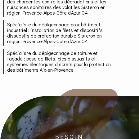
des charpentes contre les dégradations et les
nuisances sanitaires des volatiles Sisteron en
région Provence-Alpes-Côte d'Azur 04
Spécialiste du dépigeonnage pour bâtiment
industriel : installation de filets et dispositifs
dissuasifs de protection durable Sisteron en
région Provence-Alpes-Côte d'Azur 04
Spécialiste du dépigeonnage de toiture et
façade : pose de filets, pics dissuasifs et
systèmes électriques discrets pour la protection
des bâtiments Aix-en-Provence
BESOIN