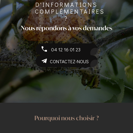
D'INFORMATIONS
COMPLÉMENTAIRES
?
Nous répondons à vos demandes
04 12 16 01 23
CONTACTEZ-NOUS
Pourquoi nous choisir ?