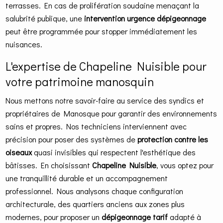
terrasses. En cas de prolifération soudaine menaçant la
salubrité publique, une
intervention urgence dépigeonnage
peut être programmée pour stopper immédiatement les
nuisances.
L'expertise de Chapeline Nuisible pour
votre patrimoine manosquin
Nous mettons notre savoir-faire au service des syndics et
propriétaires de Manosque pour garantir des environnements
sains et propres. Nos techniciens interviennent avec
précision pour poser des systèmes de
protection contre les
oiseaux
quasi invisibles qui respectent l'esthétique des
bâtisses. En choisissant
Chapeline Nuisible
, vous optez pour
une tranquillité durable et un accompagnement
professionnel. Nous analysons chaque configuration
architecturale, des quartiers anciens aux zones plus
modernes, pour proposer un
dépigeonnage tarif
adapté à