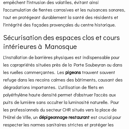
empêchent l'intrusion des volatiles, évitant ainsi
l'accumulation de fientes corrosives et les nuisances sonores,
tout en protégeant durablement la santé des résidents et
l'intégrité des façades provençales du centre historique.
Sécurisation des espaces clos et cours
intérieures à Manosque
L'installation de barrières physiques est indispensable pour
les copropriétés situées près de la Porte Soubeyran ou dans
les ruelles commerçantes. Les
pigeons
trouvent souvent
refuge dans les recoins calmes des bâtiments, causant des
dégradations importantes. L'utilisation de filets en
polyéthylène haute densité permet d'obstruer l'accès aux
puits de lumière sans occulter la luminosité naturelle. Pour
les professionnels du secteur CHR situés vers la place de
l'Hôtel de Ville, un
dépigeonnage restaurant
est crucial pour
respecter les normes sanitaires strictes et protéger les