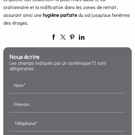
stationnaire et la nidification dans les zones de retrait,
assurant ainsi une
hygiène parfaite
du sol jusqu'aux fenêtres
des étages.
Nous écrire
Les champs indiqués par un astérisque (*) sont
obligatoires
Nom*
Prénom
Téléphone*