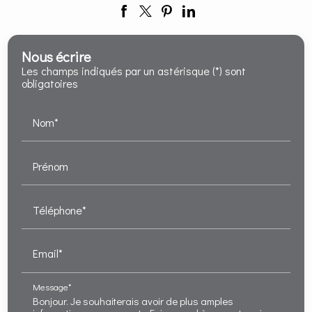
Nous écrire
Les champs indiqués par un astérisque (*) sont
obligatoires
Nom*
Prénom
Téléphone*
Email*
Message*