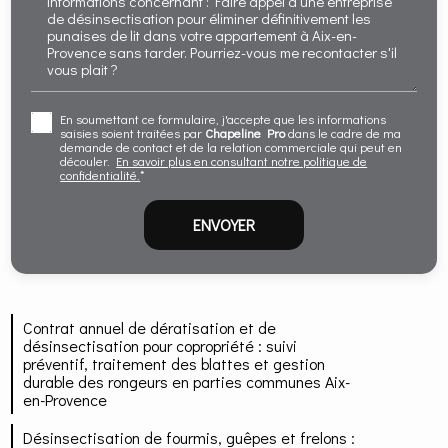
En soumettant ce formulaire, j'accepte que les informations
saisies soient traitées par
Chapeline Pro
dans le cadre de ma
demande de contact et de la relation commerciale qui peut en
découler.
En savoir plus en consultant notre politique de
confidentialité.
*
Contrat annuel de dératisation et de
désinsectisation pour copropriété : suivi
préventif, traitement des blattes et gestion
durable des rongeurs en parties communes Aix-
en-Provence
Désinsectisation de fourmis, guêpes et frelons :