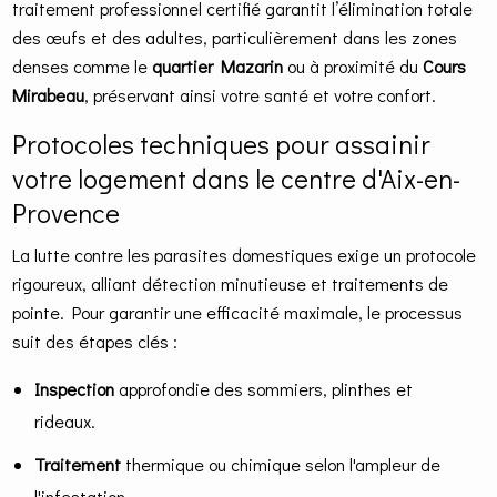
traitement professionnel certifié garantit l’élimination totale
des œufs et des adultes, particulièrement dans les zones
denses comme le
quartier Mazarin
ou à proximité du
Cours
Mirabeau
, préservant ainsi votre santé et votre confort.
Protocoles techniques pour assainir
votre logement dans le centre d'Aix-en-
Provence
La lutte contre les parasites domestiques exige un protocole
rigoureux, alliant détection minutieuse et traitements de
pointe. Pour garantir une efficacité maximale, le processus
suit des étapes clés :
Inspection
approfondie des sommiers, plinthes et
rideaux.
Traitement
thermique ou chimique selon l'ampleur de
l'infestation.