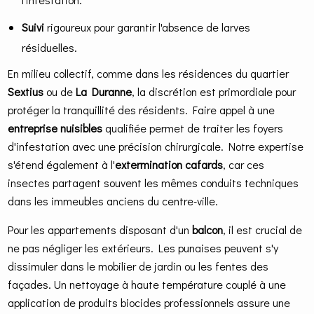
Suivi
rigoureux pour garantir l'absence de larves
résiduelles.
En milieu collectif, comme dans les résidences du quartier
Sextius
ou de
La Duranne
, la discrétion est primordiale pour
protéger la tranquillité des résidents. Faire appel à une
entreprise nuisibles
qualifiée permet de traiter les foyers
d'infestation avec une précision chirurgicale. Notre expertise
s'étend également à l'
extermination cafards
, car ces
insectes partagent souvent les mêmes conduits techniques
dans les immeubles anciens du centre-ville.
Pour les appartements disposant d'un
balcon
, il est crucial de
ne pas négliger les extérieurs. Les punaises peuvent s'y
dissimuler dans le mobilier de jardin ou les fentes des
façades. Un nettoyage à haute température couplé à une
application de produits biocides professionnels assure une