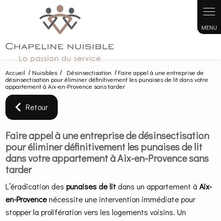
Panneau de gestion des cookies
Accueil
Nuisibles
Désinsectisation
Faire appel à une entreprise de
désinsectisation pour éliminer définitivement les punaises de lit dans votre
appartement à Aix-en-Provence sans tarder
Retour
Faire appel à une entreprise de désinsectisation
pour éliminer définitivement les punaises de lit
dans votre appartement à Aix-en-Provence sans
tarder
L’éradication des
punaises de lit
dans un appartement à
Aix-
en-Provence
nécessite une intervention immédiate pour
stopper la prolifération vers les logements voisins. Un