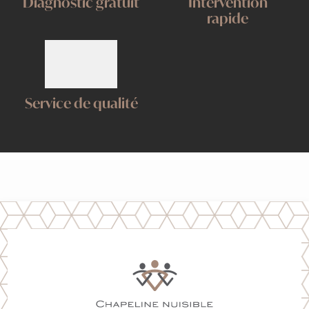
Diagnostic gratuit
Intervention
rapide
Service de qualité