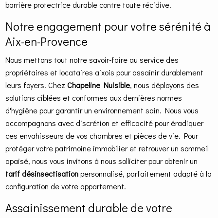
barrière protectrice durable contre toute récidive.
Notre engagement pour votre sérénité à
Aix-en-Provence
Nous mettons tout notre savoir-faire au service des
propriétaires et locataires aixois pour assainir durablement
leurs foyers. Chez
Chapeline Nuisible
, nous déployons des
solutions ciblées et conformes aux dernières normes
d'hygiène pour garantir un environnement sain. Nous vous
accompagnons avec discrétion et efficacité pour éradiquer
ces envahisseurs de vos chambres et pièces de vie. Pour
protéger votre patrimoine immobilier et retrouver un sommeil
apaisé, nous vous invitons à nous solliciter pour obtenir un
tarif désinsectisation
personnalisé, parfaitement adapté à la
configuration de votre appartement.
Assainissement durable de votre