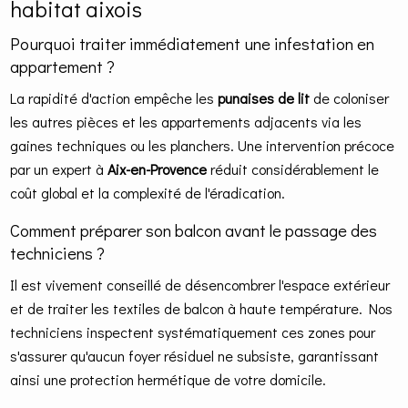
habitat aixois
Pourquoi traiter immédiatement une infestation en
appartement ?
La rapidité d'action empêche les
punaises de lit
de coloniser
les autres pièces et les appartements adjacents via les
gaines techniques ou les planchers. Une intervention précoce
par un expert à
Aix-en-Provence
réduit considérablement le
coût global et la complexité de l'éradication.
Comment préparer son balcon avant le passage des
techniciens ?
Il est vivement conseillé de désencombrer l'espace extérieur
et de traiter les textiles de balcon à haute température. Nos
techniciens inspectent systématiquement ces zones pour
s'assurer qu'aucun foyer résiduel ne subsiste, garantissant
ainsi une protection hermétique de votre domicile.