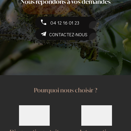
Nous répondons à vos demandes
04 12 16 01 23
CONTACTEZ-NOUS
Pourquoi nous choisir ?