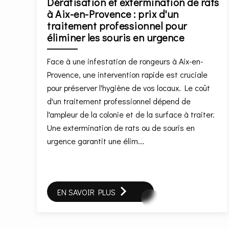
Dératisation et extermination de rats
à Aix-en-Provence : prix d'un
traitement professionnel pour
éliminer les souris en urgence
Face à une infestation de rongeurs à Aix-en-
Provence, une intervention rapide est cruciale
pour préserver l'hygiène de vos locaux. Le coût
d'un traitement professionnel dépend de
l'ampleur de la colonie et de la surface à traiter.
Une extermination de rats ou de souris en
urgence garantit une élim...
EN SAVOIR PLUS