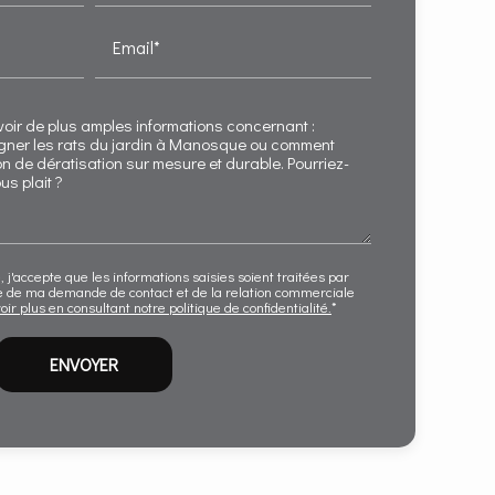
Email*
 j'accepte que les informations saisies soient traitées par
e de ma demande de contact et de la relation commerciale
oir plus en consultant notre politique de confidentialité.
*