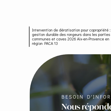
Intervention de dératisation pour copropriété :
gestion durable des rongeurs dans les parties
communes et caves 2026 Aix-en-Provence en
région PACA 13
BESOIN D'INFO
Nous répond