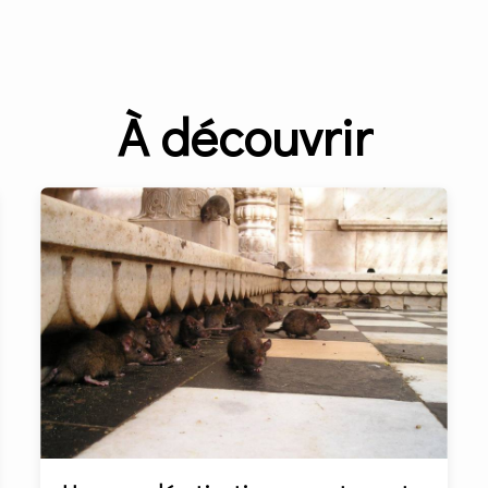
À découvrir