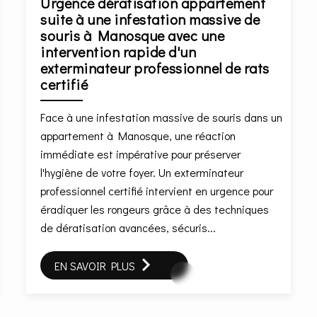
Urgence dératisation appartement
suite à une infestation massive de
souris à Manosque avec une
intervention rapide d'un
exterminateur professionnel de rats
certifié
Face à une infestation massive de souris dans un
appartement à Manosque, une réaction
immédiate est impérative pour préserver
l'hygiène de votre foyer. Un exterminateur
professionnel certifié intervient en urgence pour
éradiquer les rongeurs grâce à des techniques
de dératisation avancées, sécuris...
EN SAVOIR PLUS