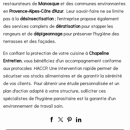
restaurateurs de
Manosque
et des communes environnantes
en
Provence-Alpes-Côte d'Azur
. Leur savoir-faire ne se limite
pas à la
désinsectisation
; l'entreprise propose également
des services complets de
dératisation
pour stopper les
rongeurs et de
dépigeonnage
pour préserver l'hygiène des
terrasses et des façades.
En confiant la protection de votre cuisine à
Chapeline
Entretien
, vous bénéficiez d'un accompagnement conforme
aux protocoles HACCP. Une intervention rapide permet de
sécuriser vos stocks alimentaires et de garantir la sérénité
de vos clients. Pour obtenir une étude personnalisée et un
plan d'action adapté à votre structure, solliciter ces
spécialistes de l'hygiène parasitaire est la garantie d'un
environnement de travail sain.