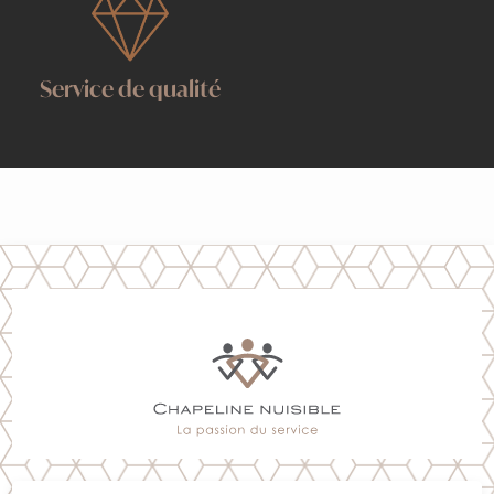
Service de qualité