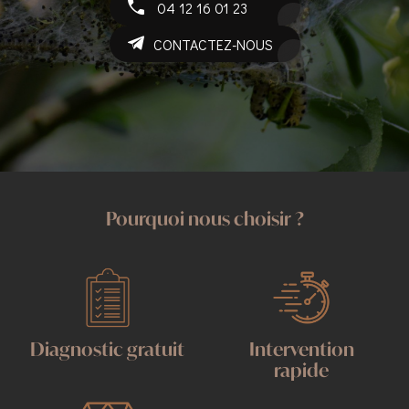
04 12 16 01 23
CONTACTEZ-NOUS
Pourquoi nous choisir ?
Diagnostic gratuit
Intervention
rapide