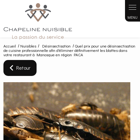
Panneau de gestion des cookies
Accueil
Nuisibles
Désinsectisation
Quel prix pour une désinsectisation
de cuisine professionnelle afin d'éliminer définitivement les blattes dans
votre restaurant à Manosque en région PACA
Retour