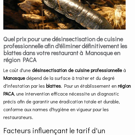
Quel prix pour une désinsectisation de cuisine
professionnelle afin d'éliminer définitivement les
blattes dans votre restaurant à Manosque en
région PACA
Le coût d'une
désinsectisation de cuisine professionnelle
à
Manosque
dépend de la surface à traiter et du degré
d'infestation par les
blattes
. Pour un établissement en
région
PACA
, une intervention efficace nécessite un diagnostic
précis afin de garantir une éradication totale et durable,
conforme aux normes d'hygiène en vigueur pour les
restaurateurs.
Facteurs influençant le tarif d'un