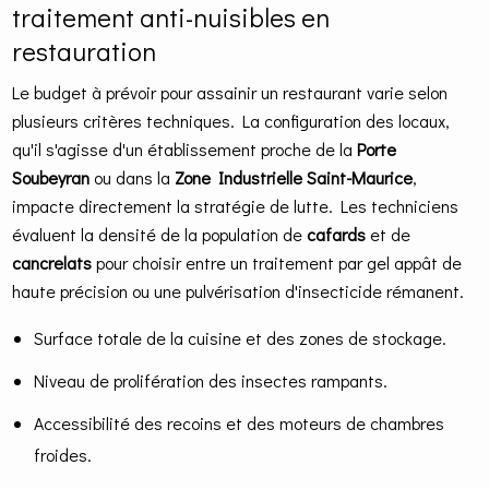
traitement anti-nuisibles en
restauration
Le budget à prévoir pour assainir un restaurant varie selon
plusieurs critères techniques. La configuration des locaux,
qu'il s'agisse d'un établissement proche de la
Porte
Soubeyran
ou dans la
Zone Industrielle Saint-Maurice
,
impacte directement la stratégie de lutte. Les techniciens
évaluent la densité de la population de
cafards
et de
cancrelats
pour choisir entre un traitement par gel appât de
haute précision ou une pulvérisation d'insecticide rémanent.
Surface totale de la cuisine et des zones de stockage.
Niveau de prolifération des insectes rampants.
Accessibilité des recoins et des moteurs de chambres
froides.