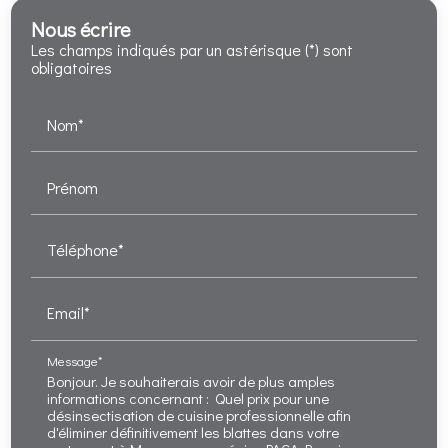
Nous écrire
Les champs indiqués par un astérisque (*) sont
obligatoires
Nom*
Prénom
Téléphone*
Email*
Message*