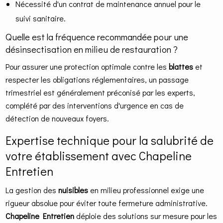
Nécessité d'un contrat de maintenance annuel pour le
suivi sanitaire.
Quelle est la fréquence recommandée pour une
désinsectisation en milieu de restauration ?
Pour assurer une protection optimale contre les
blattes
et
respecter les obligations réglementaires, un passage
trimestriel est généralement préconisé par les experts,
complété par des interventions d'urgence en cas de
détection de nouveaux foyers.
Expertise technique pour la salubrité de
votre établissement avec Chapeline
Entretien
La gestion des
nuisibles
en milieu professionnel exige une
rigueur absolue pour éviter toute fermeture administrative.
Chapeline Entretien
déploie des solutions sur mesure pour les