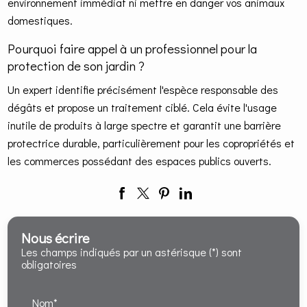
environnement immédiat ni mettre en danger vos animaux
domestiques.
Pourquoi faire appel à un professionnel pour la
protection de son jardin ?
Un expert identifie précisément l'espèce responsable des
dégâts et propose un traitement ciblé. Cela évite l'usage
inutile de produits à large spectre et garantit une barrière
protectrice durable, particulièrement pour les copropriétés et
les commerces possédant des espaces publics ouverts.
Nous écrire
Les champs indiqués par un astérisque (*) sont
obligatoires
Nom*