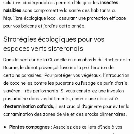
solutions biodégradables permet d'éloigner les
insectes
nuisibles
sans compromettre la santé des habitants ou
l'équilibre écologique local, assurant une protection efficace
pour vos balcons et jardins cette année.
Stratégies écologiques pour vos
espaces verts sisteronais
Dans le secteur de la Citadelle ou aux abords du Rocher de la
Baume, le climat provençal favorise la prolifération de
certains parasites. Pour protéger vos végétaux, l'introduction
de coccinelles contre les pucerons ou l'usage de purin d'ortie
s'avèrent très performants. Si vous constatez une invasion
plus urbaine dans vos bâtiments, comme une nécessité
d'
extermination cafards
, il est crucial d'agir vite pour éviter la
contamination des zones de vie et des stocks alimentaires.
Plantes compagnes
: Associez des œillets d'Inde à vos