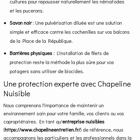
cultures pour repousser naturellement les nématodes
et les pucerons.
Savon noir
: Une pulvérisation diluée est une solution
simple et efficace contre les cochenilles sur vos balcons
de la Place de la République.
Barrières physiques
: L'installation de filets de
protection reste la méthode la plus sûre pour vos
potagers sans utiliser de biocides.
Une protection experte avec Chapeline
Nuisible
Nous comprenons l'importance de maintenir un
environnement sain pour votre famille, vos clients ou vos
copropriétaires. En tant qu'
entreprise nuisibles
(
https://www.chapelineentretien.fr/
) de référence, nous
accompagnons les particuliers et les professionnels dans la