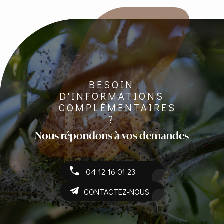
BESOIN
D'INFORMATIONS
COMPLÉMENTAIRES
?
Nous répondons à vos demandes
04 12 16 01 23
CONTACTEZ-NOUS