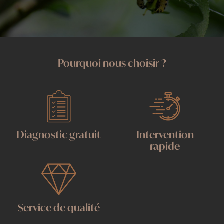
Pourquoi nous choisir ?
Diagnostic gratuit
Intervention
rapide
Service de qualité