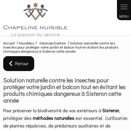
Panneau de gestion des cookies
Accueil
Nuisibles
Désinsectisation
Solution naturelle contre les
insectes pour protéger votre jardin et balcon tout en évitant les produits
chimiques dangereux à Sisteron cette année
Retour
Solution naturelle contre les insectes pour
protéger votre jardin et balcon tout en évitant les
produits chimiques dangereux à Sisteron cette
année
Pour préserver la biodiversité de vos extérieurs à
Sisteron
,
privilégier des
méthodes naturelles
est essentiel. L'utilisation
de plantes répulsives, de prédateurs auxiliaires et de