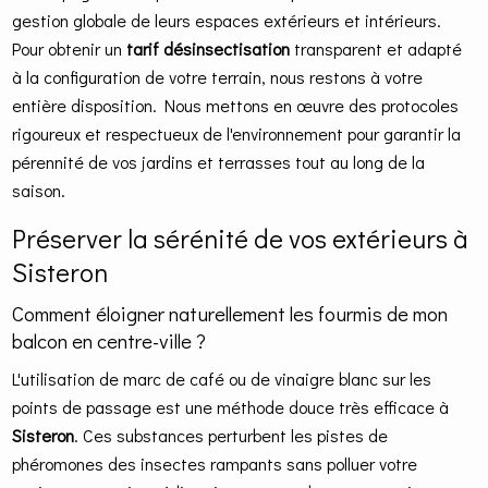
gestion globale de leurs espaces extérieurs et intérieurs.
Pour obtenir un
tarif désinsectisation
transparent et adapté
à la configuration de votre terrain, nous restons à votre
entière disposition. Nous mettons en œuvre des protocoles
rigoureux et respectueux de l'environnement pour garantir la
pérennité de vos jardins et terrasses tout au long de la
saison.
Préserver la sérénité de vos extérieurs à
Sisteron
Comment éloigner naturellement les fourmis de mon
balcon en centre-ville ?
L'utilisation de marc de café ou de vinaigre blanc sur les
points de passage est une méthode douce très efficace à
Sisteron
. Ces substances perturbent les pistes de
phéromones des insectes rampants sans polluer votre