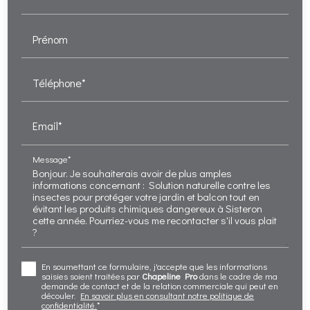
Prénom
Téléphone*
Email*
Message*
En soumettant ce formulaire, j'accepte que les informations
saisies soient traitées par
Chapeline Pro
dans le cadre de ma
demande de contact et de la relation commerciale qui peut en
découler.
En savoir plus en consultant notre politique de
confidentialité.
*