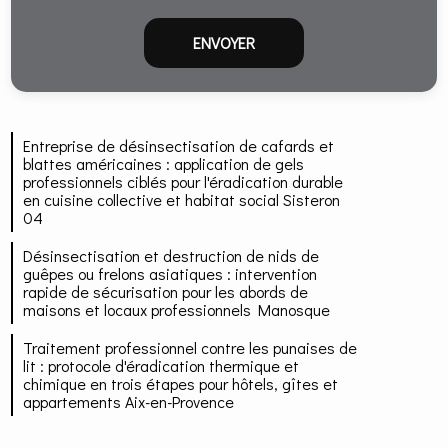
Entreprise de désinsectisation de cafards et
blattes américaines : application de gels
professionnels ciblés pour l'éradication durable
en cuisine collective et habitat social Sisteron
04
Désinsectisation et destruction de nids de
guêpes ou frelons asiatiques : intervention
rapide de sécurisation pour les abords de
maisons et locaux professionnels Manosque
Traitement professionnel contre les punaises de
lit : protocole d'éradication thermique et
chimique en trois étapes pour hôtels, gîtes et
appartements Aix-en-Provence