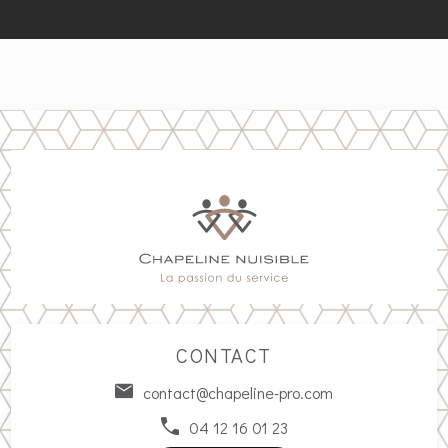
CONTACT
contact@chapeline-pro.com
04 12 16 01 23