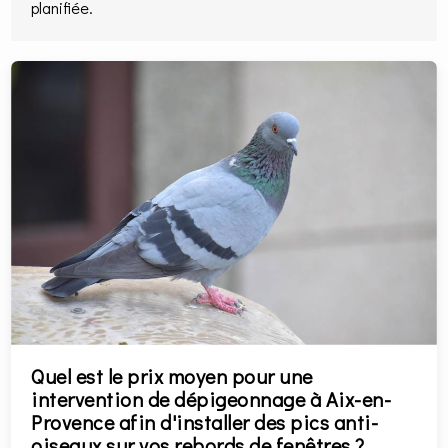
planifiée.
Quel est le prix moyen pour une
intervention de dépigeonnage à Aix-en-
Provence afin d'installer des pics anti-
oiseaux sur vos rebords de fenêtres ?