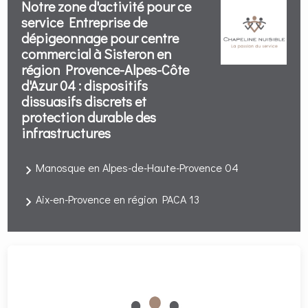
Notre zone d'activité pour ce
service Entreprise de
dépigeonnage pour centre
commercial à Sisteron en
région Provence-Alpes-Côte
d'Azur 04 : dispositifs
dissuasifs discrets et
protection durable des
infrastructures
Manosque en Alpes-de-Haute-Provence 04
Aix-en-Provence en région PACA 13