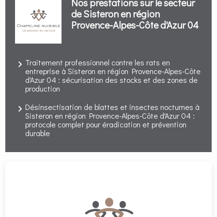
Nos prestations sur le secteur
de Sisteron en région
Provence-Alpes-Côte d'Azur 04
Traitement professionnel contre les rats en
entreprise à Sisteron en région Provence-Alpes-Côte
d'Azur 04 : sécurisation des stocks et des zones de
production
Désinsectisation de blattes et insectes nocturnes à
Sisteron en région Provence-Alpes-Côte d'Azur 04 :
protocole complet pour éradication et prévention
durable