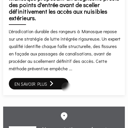
des points d'entrée avant de sceller
définitivement les accès aux nuisibles
extérieurs.
L'éradication durable des rongeurs à Manosque repose
sur une stratégie de lutte intégrée rigoureuse. Un expert
qualifié identifie chaque faille structurelle, des fissures
en façade aux passages de canalisations, avant de
procéder au scellement définitif des accès. Cette
méthode préventive empêche ...
EN SAVOIR PLUS