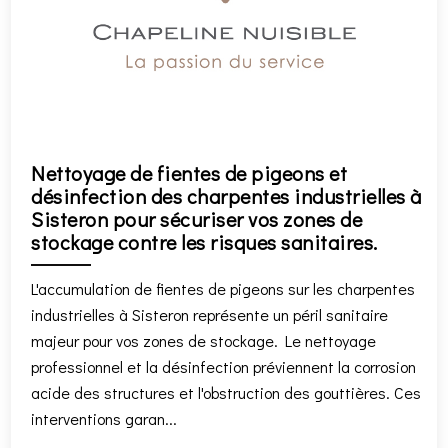
Nettoyage de fientes de pigeons et
désinfection des charpentes industrielles à
Sisteron pour sécuriser vos zones de
stockage contre les risques sanitaires.
L'accumulation de fientes de pigeons sur les charpentes
industrielles à Sisteron représente un péril sanitaire
majeur pour vos zones de stockage. Le nettoyage
professionnel et la désinfection préviennent la corrosion
acide des structures et l'obstruction des gouttières. Ces
interventions garan...