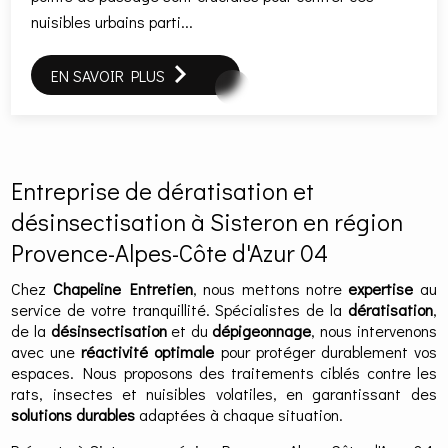
nuisibles urbains parti...
EN SAVOIR PLUS
Entreprise de dératisation et
désinsectisation à Sisteron en région
Provence-Alpes-Côte d'Azur 04
Chez
Chapeline Entretien
, nous mettons notre
expertise
au
service de votre tranquillité. Spécialistes de la
dératisation
,
de la
désinsectisation
et du
dépigeonnage
, nous intervenons
avec une
réactivité optimale
pour protéger durablement vos
espaces. Nous proposons des traitements ciblés contre les
rats, insectes et nuisibles volatiles, en garantissant des
solutions durables
adaptées à chaque situation.