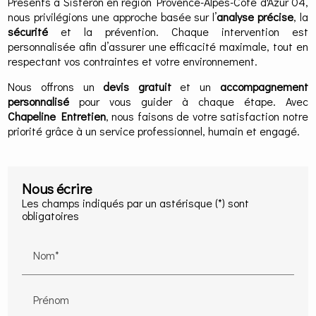
Présents à Sisteron en région Provence-Alpes-Côte d'Azur 04,
nous privilégions une approche basée sur l’
analyse précise
, la
sécurité
et la prévention. Chaque intervention est
personnalisée afin d’assurer une efficacité maximale, tout en
respectant vos contraintes et votre environnement.
Nous offrons un
devis gratuit
et un
accompagnement
personnalisé
pour vous guider à chaque étape. Avec
Chapeline Entretien
, nous faisons de votre satisfaction notre
priorité grâce à un service professionnel, humain et engagé.
Nous écrire
Les champs indiqués par un astérisque (*) sont
obligatoires
Nom*
Prénom