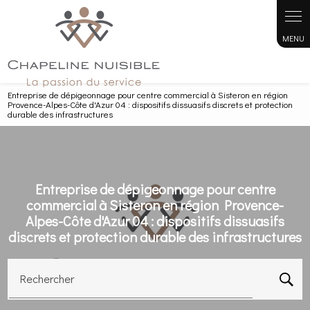
Panneau de gestion des cookies
Entreprise de dépigeonnage pour centre commercial à Sisteron en région
Provence-Alpes-Côte d'Azur 04 : dispositifs dissuasifs discrets et protection
durable des infrastructures
Entreprise de dépigeonnage pour centre
commercial à Sisteron en région Provence-
Alpes-Côte d'Azur 04 : dispositifs dissuasifs
discrets et protection durable des infrastructures
Rechercher