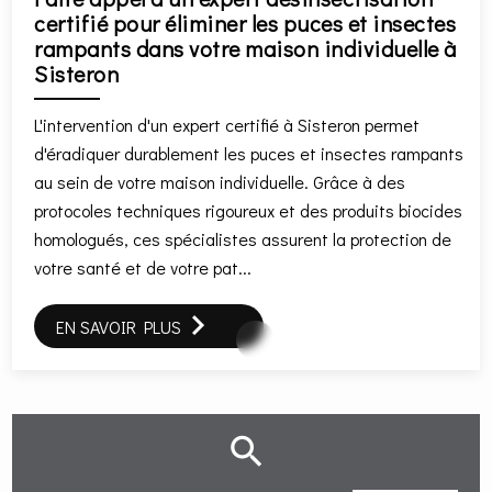
certifié pour éliminer les puces et insectes
rampants dans votre maison individuelle à
Sisteron
L'intervention d'un expert certifié à Sisteron permet
d'éradiquer durablement les puces et insectes rampants
au sein de votre maison individuelle. Grâce à des
protocoles techniques rigoureux et des produits biocides
homologués, ces spécialistes assurent la protection de
votre santé et de votre pat...
EN SAVOIR PLUS