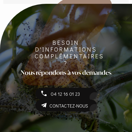
BESOIN
D'INFORMATIONS
COMPLÉMENTAIRES
?
Nous répondons à vos demandes
04 12 16 01 23
CONTACTEZ-NOUS