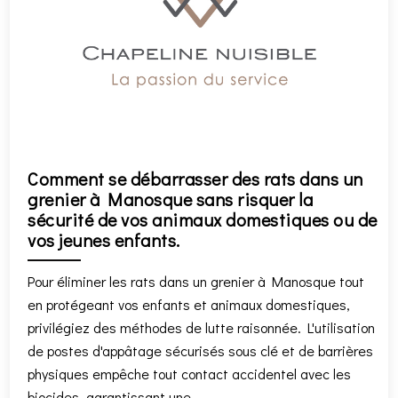
Comment se débarrasser des rats dans un
grenier à Manosque sans risquer la
sécurité de vos animaux domestiques ou de
vos jeunes enfants.
Pour éliminer les rats dans un grenier à Manosque tout
en protégeant vos enfants et animaux domestiques,
privilégiez des méthodes de lutte raisonnée. L'utilisation
de postes d'appâtage sécurisés sous clé et de barrières
physiques empêche tout contact accidentel avec les
biocides, garantissant une ...