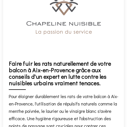
Faire fuir les rats naturellement de votre
balcon à Aix-en-Provence grâce aux
conseils d'un expert en lutte contre les
nuisibles urbains vraiment tenaces.
Pour éloigner durablement les rats de votre balcon à Aix-
en-Provence, l'utilisation de répulsifs naturels comme la
menthe poivrée, le laurier ou le vinaigre blanc s'avère
efficace. Une hygiène rigoureuse et l'obstruction des
points de passage sont cruciales pour contrer ces