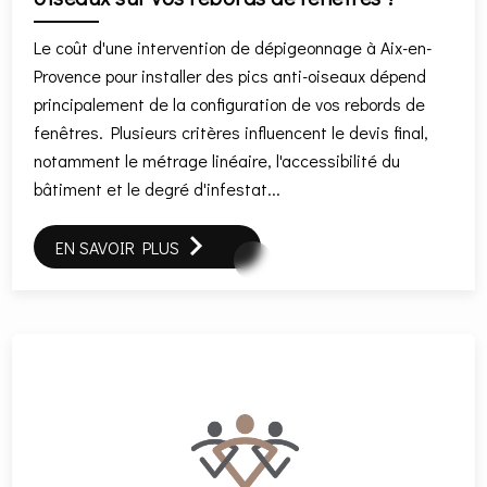
Le coût d'une intervention de dépigeonnage à Aix-en-
Provence pour installer des pics anti-oiseaux dépend
principalement de la configuration de vos rebords de
fenêtres. Plusieurs critères influencent le devis final,
notamment le métrage linéaire, l'accessibilité du
bâtiment et le degré d'infestat...
EN SAVOIR PLUS