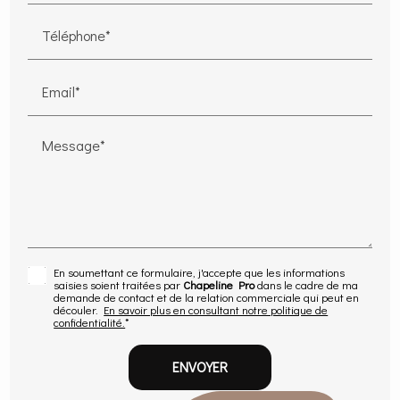
Téléphone*
Email*
Message*
En soumettant ce formulaire, j'accepte que les informations
saisies soient traitées par
Chapeline Pro
dans le cadre de ma
demande de contact et de la relation commerciale qui peut en
découler.
En savoir plus en consultant notre politique de
confidentialité.
*