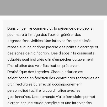
Dans un centre commercial, la présence de pigeons
peut nuire à l’image des lieux et générer des
dégradations visibles. Une intervention spécialisée
repose sur une analyse précise des points d’ancrage et
des zones de nidification. Des dispositifs dissuasifs
adaptés sont installés afin d’empêcher durablement
l’installation des volatiles tout en préservant
l’esthétique des façades. Chaque solution est
sélectionnée en fonction des contraintes techniques et
architecturales du site. Un accompagnement
personnalisé facilite la coordination avec les
gestionnaires. Une demande via le formulaire permet
d’organiser une étude complète et une intervention