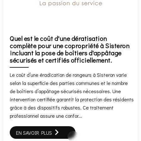
Quel est le coût d'une dératisation
complète pour une copropriété à Sisteron
incluant la pose de boîtiers d'appâtage
sécurisés et certifiés officiellement.
Le coût d’une éradication de rongeurs à Sisteron varie
selon la superficie des parties communes et le nombre
de boîtiers d’appâtage sécurisés nécessaires. Une
intervention certifiée garantit la protection des résidents
grâce à des dispositifs robustes. Ce traitement
professionnel assure une confor...
EN SAVOIR PLUS