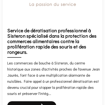
Service de dératisation professionnel à
Sisteron spécialisé dans la protection des
commerces alimentaires contre la
prolifération rapide des souris et des
rongeurs.
Les commerces de bouche à Sisteron, du centre
historique aux zones d'activités proches de l'avenue Jean
Jaurès, font face à une multiplication alarmante de
nuisibles. Faire appel à un professionnel dératisation est
devenu crucial pour stopper la prolifération rapide des
souris et préserver l'intég...