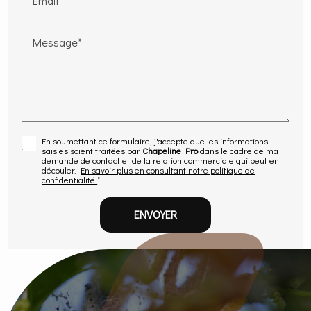
Email*
Message*
En soumettant ce formulaire, j'accepte que les informations
saisies soient traitées par
Chapeline Pro
dans le cadre de ma
demande de contact et de la relation commerciale qui peut en
découler.
En savoir plus en consultant notre politique de
confidentialité.
*