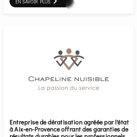
EN SAVOIR PLUS
Entreprise de dératisation agréée par l'état
à Aix-en-Provence offrant des garanties de
résultats durables pour les professionnels