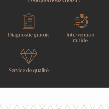
Diagnostic gratuit
Intervention
rapide
Service de qualité