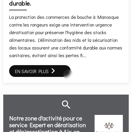
durable.
La protection des commerces de bouche à Manosque
contre les rongeurs exige une intervention urgence
dératisation pour préserver l'hygiène des stocks
alimentaires. L'élimination des nids et la sécurisation
des locaux assurent une conformité durable aux normes
sanitaires, évitant ainsi les pertes fi...
EN SAVOIR PLUS
Notre zone d'activité pour ce
service Expert en dératisation
et désinsectisation à Aix-en-