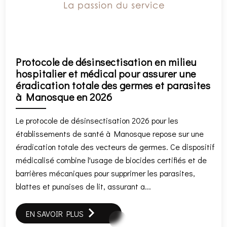
Protocole de désinsectisation en milieu
hospitalier et médical pour assurer une
éradication totale des germes et parasites
à Manosque en 2026
Le protocole de désinsectisation 2026 pour les
établissements de santé à Manosque repose sur une
éradication totale des vecteurs de germes. Ce dispositif
médicalisé combine l'usage de biocides certifiés et de
barrières mécaniques pour supprimer les parasites,
blattes et punaises de lit, assurant a...
EN SAVOIR PLUS