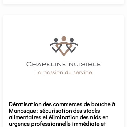
Dératisation des commerces de bouche à
Manosque : sécurisation des stocks
alimentaires et élimination des nids en
urgence professionnelle immédiate et