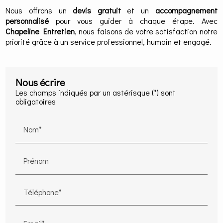
Nous offrons un
devis gratuit
et un
accompagnement
personnalisé
pour vous guider à chaque étape. Avec
Chapeline Entretien
, nous faisons de votre satisfaction notre
priorité grâce à un service professionnel, humain et engagé.
Nous écrire
Les champs indiqués par un astérisque (*) sont
obligatoires
Nom*
Prénom
Téléphone*