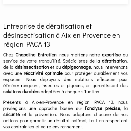
Entreprise de dératisation et
désinsectisation à Aix-en-Provence en
région PACA 13
Chez
Chapeline Entretien
, nous mettons notre
expertise
au
service de votre tranquillité. Spécialistes de la
dératisation
,
de la
désinsectisation
et du
dépigeonnage
, nous intervenons
avec une
réactivité optimale
pour protéger durablement vos
espaces. Nous déployons des solutions efficaces pour
éliminer rongeurs, insectes et pigeons, en garantissant des
solutions durables
adaptées à chaque situation.
Présents à Aix-en-Provence en région PACA 13, nous
privilégions une approche basée sur l’
analyse précise
, la
sécurité
et la prévention. Nous adaptons chacune de nos
actions pour garantir un résultat optimal, tout en respectant
vos contraintes et votre environnement.