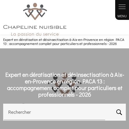
Panneau de gestion des cookies
Expert en dératisation et désinsectisation à Aix-en-Provence en région PACA
13 : accompagnement complet pour particuliers et professionnels - 2026
Expert en dératisation et désinsectisation à Aix-
en-Provence en région PACA 13 :
accompagnement complet pour particuliers et
professionnels - 2026
Rechercher