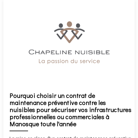
Pourquoi choisir un contrat de
maintenance préventive contre les
nuisibles pour sécuriser vos infrastructures
professionnelles ou commerciales à
Manosque toute l'année