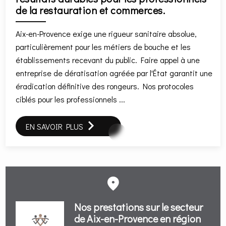
de la restauration et commerces.
Aix-en-Provence exige une rigueur sanitaire absolue,
particulièrement pour les métiers de bouche et les
établissements recevant du public. Faire appel à une
entreprise de dératisation agréée par l'État garantit une
éradication définitive des rongeurs. Nos protocoles
ciblés pour les professionnels ...
EN SAVOIR PLUS
Nos prestations sur le secteur
de Aix-en-Provence en région