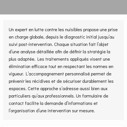
Un expert en lutte contre les nuisibles propose une prise
en charge globale, depuis le diagnostic initial jusqu’au
suivi post-intervention. Chaque situation fait l’objet
d’une analyse détaillée afin de définir la stratégie la
plus adaptée. Les traitements appliqués visent une
élimination efficace tout en respectant les normes en
vigueur. L’accompagnement personnalisé permet de
prévenir les récidives et de sécuriser durablement les
espaces. Cette approche s’adresse aussi bien aux
particuliers qu’aux professionnels. Un formulaire de
contact facilite la demande d’informations et
l’organisation d’une intervention sur mesure.