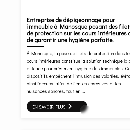
Entreprise de dépigeonnage pour
immeuble à Manosque posant des filet
de protection sur les cours intérieures 
de garantir une hygiène parfaite.
À Manosque, la pose de filets de protection dans l
cours intérieures constitue la solution technique la 
efficace pour préserver l'hygiène des immeubles. C
dispositifs empêchent l'intrusion des volatiles, évit
ainsi l'accumulation de fientes corrosives et les
nuisances sonores, tout en ...
EN SAVOIR PLUS