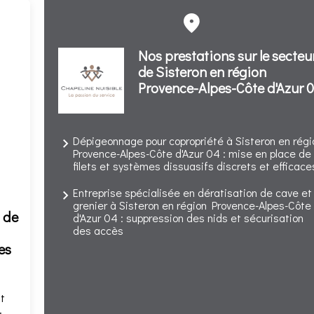
Nos prestations sur le secteu
de Sisteron en région
Provence-Alpes-Côte d'Azur 
Dépigeonnage pour copropriété à Sisteron en régi
Provence-Alpes-Côte d'Azur 04 : mise en place de
filets et systèmes dissuasifs discrets et efficace
Entreprise spécialisée en dératisation de cave et
grenier à Sisteron en région Provence-Alpes-Côte
 de
d'Azur 04 : suppression des nids et sécurisation
des accès
es
t