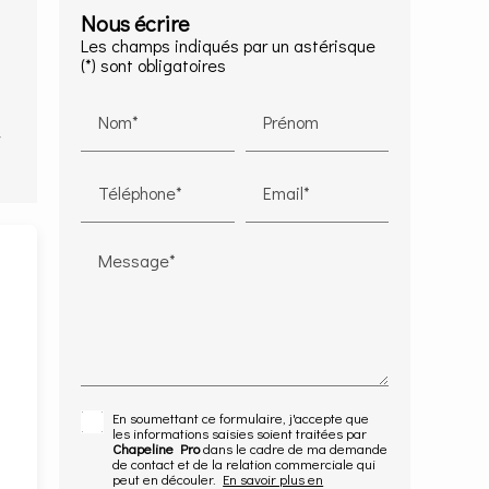
Nous écrire
Les champs indiqués par un astérisque
(*) sont obligatoires
Nom*
Prénom
Téléphone*
Email*
Message*
En soumettant ce formulaire, j'accepte que
les informations saisies soient traitées par
Chapeline Pro
dans le cadre de ma demande
de contact et de la relation commerciale qui
peut en découler.
En savoir plus en