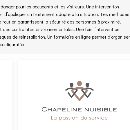
anger pour les occupants et les visiteurs. Une intervention
et d’appliquer un traitement adapté à la situation. Les méthodes
ie tout en garantissant la sécurité des personnes à proximité.
et des contraintes environnementales. Une fois l’intervention
risques de réinstallation. Un formulaire en ligne permet d’organiser
onfiguration.