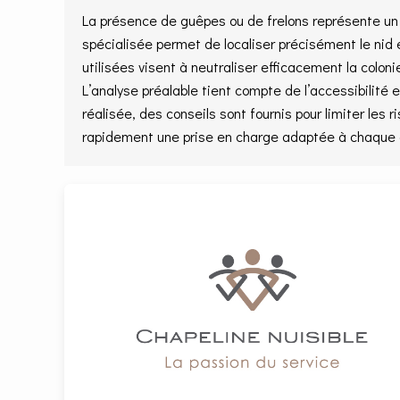
La présence de guêpes ou de frelons représente un d
spécialisée permet de localiser précisément le nid 
utilisées visent à neutraliser efficacement la colon
L’analyse préalable tient compte de l’accessibilité 
réalisée, des conseils sont fournis pour limiter les 
rapidement une prise en charge adaptée à chaque c