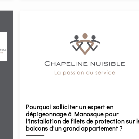
Pourquoi solliciter un expert en
dépigeonnage à Manosque pour
l'installation de filets de protection sur l
balcons d'un grand appartement ?