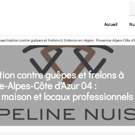
Accueil
Nu
sectisation contre guêpes et frelons à Sisteron en région Provence-Alpes-Côte d'
ion contre guêpes et frelons à
-Alpes-Côte d'Azur 04 :
 maison et locaux professionnels