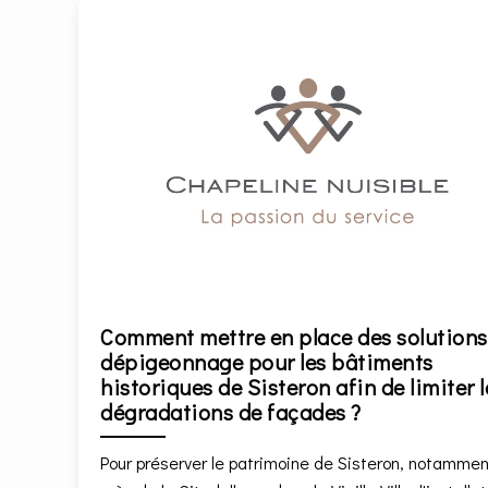
Comment mettre en place des solutions
dépigeonnage pour les bâtiments
historiques de Sisteron afin de limiter l
dégradations de façades ?
Pour préserver le patrimoine de Sisteron, notammen