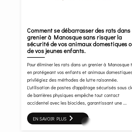
Comment se débarrasser des rats dans
grenier à Manosque sans risquer la
sécurité de vos animaux domestiques 
de vos jeunes enfants.
Pour éliminer les rats dans un grenier à Manosque 
en protégeant vos enfants et animaux domestiques
privilégiez des méthodes de lutte raisonnée.
L'utilisation de postes d'appâtage sécurisés sous cl
de barrières physiques empêche tout contact
accidentel avec les biocides, garantissant une ...
EN SAVOIR PLUS