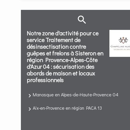
Notre zone d'activité pour ce
service Traitement de
désinsectisation contre
guêpes et frelons à Sisteron en
région Provence-Alpes-Côte
d'Azur 04 : sécurisation des
abords de maison et locaux
professionnels
Manosque en Alpes-de-Haute-Provence 04
Aix-en-Provence en région PACA 13