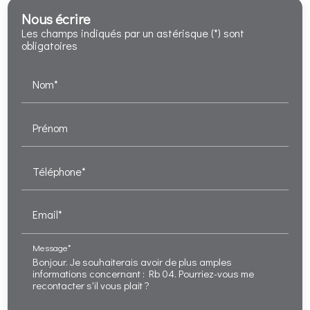
Nous écrire
Les champs indiqués par un astérisque (*) sont
obligatoires
Nom*
Prénom
Téléphone*
Email*
Message*