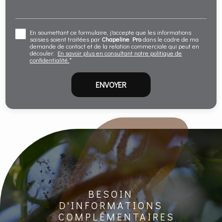
En soumettant ce formulaire, j'accepte que les informations
saisies soient traitées par
Chapeline Pro
dans le cadre de ma
demande de contact et de la relation commerciale qui peut en
découler.
En savoir plus en consultant notre politique de
confidentialité.
*
BESOIN
D'INFORMATIONS
COMPLÉMENTAIRES