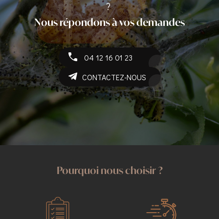
?
Nous répondons à vos demandes
04 12 16 01 23
CONTACTEZ-NOUS
Pourquoi nous choisir ?