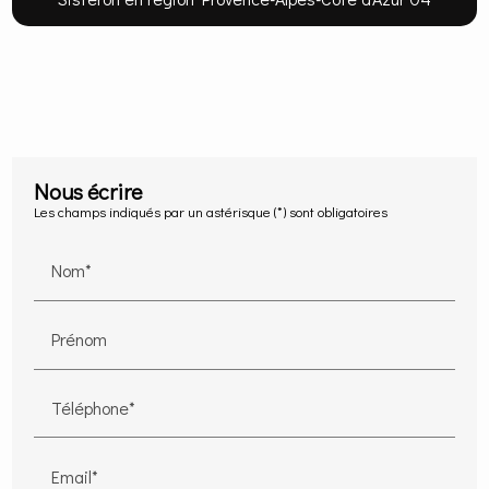
Nous écrire
Les champs indiqués par un astérisque (*) sont obligatoires
Nom*
Prénom
Téléphone*
Email*