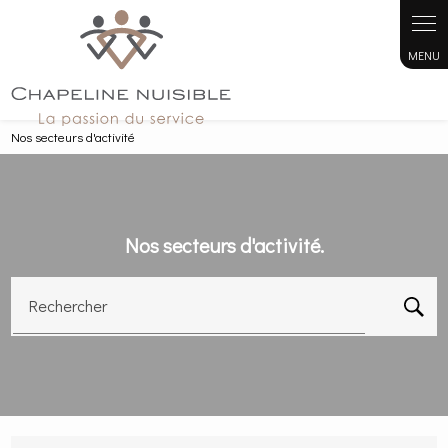
Panneau de gestion des cookies
Nos secteurs d'activité
Nos secteurs d'activité.
Rechercher