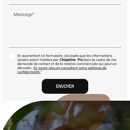
Message*
En soumettant ce formulaire, j'accepte que les informations
saisies soient traitées par
Chapeline Pro
dans le cadre de ma
demande de contact et de la relation commerciale qui peut en
découler.
En savoir plus en consultant notre politique de
confidentialité.
*