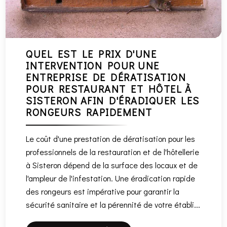
QUEL EST LE PRIX D'UNE
INTERVENTION POUR UNE
ENTREPRISE DE DÉRATISATION
POUR RESTAURANT ET HÔTEL À
SISTERON AFIN D'ÉRADIQUER LES
RONGEURS RAPIDEMENT
Le coût d'une prestation de dératisation pour les
professionnels de la restauration et de l'hôtellerie
à Sisteron dépend de la surface des locaux et de
l'ampleur de l'infestation. Une éradication rapide
des rongeurs est impérative pour garantir la
sécurité sanitaire et la pérennité de votre établi...