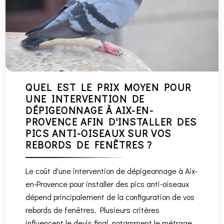
QUEL EST LE PRIX MOYEN POUR
UNE INTERVENTION DE
DÉPIGEONNAGE À AIX-EN-
PROVENCE AFIN D'INSTALLER DES
PICS ANTI-OISEAUX SUR VOS
REBORDS DE FENÊTRES ?
Le coût d'une intervention de dépigeonnage à Aix-
en-Provence pour installer des pics anti-oiseaux
dépend principalement de la configuration de vos
rebords de fenêtres. Plusieurs critères
influencent le devis final, notamment le métrage