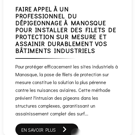
FAIRE APPEL À UN
PROFESSIONNEL DU
DÉPIGEONNAGE À MANOSQUE
POUR INSTALLER DES FILETS DE
PROTECTION SUR MESURE ET
ASSAINIR DURABLEMENT VOS
BÂTIMENTS INDUSTRIELS
Pour protéger efficacement les sites industriels à
Manosque, la pose de filets de protection sur
mesure constitue la solution la plus pérenne
contre les nuisances aviaires. Cette méthode
prévient l'intrusion des pigeons dans les
structures complexes, garantissant un
assainissement complet des surf...
EN SAVOIR PLUS