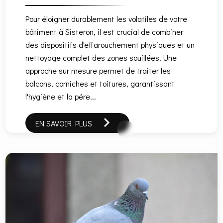
Pour éloigner durablement les volatiles de votre
bâtiment à Sisteron, il est crucial de combiner
des dispositifs d'effarouchement physiques et un
nettoyage complet des zones souillées. Une
approche sur mesure permet de traiter les
balcons, corniches et toitures, garantissant
l'hygiène et la pére...
EN SAVOIR PLUS