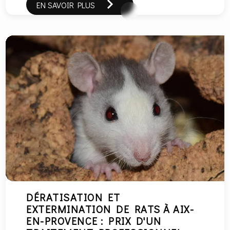
EN SAVOIR PLUS
DÉRATISATION ET
EXTERMINATION DE RATS À AIX-
EN-PROVENCE : PRIX D'UN