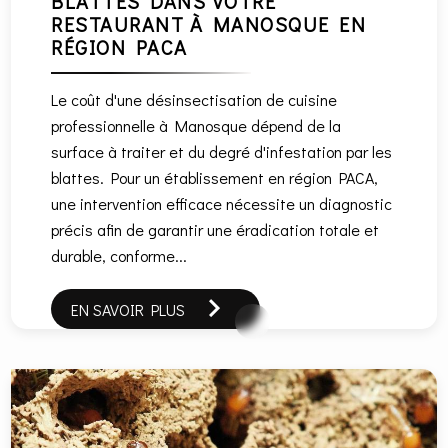
BLATTES DANS VOTRE
RESTAURANT À MANOSQUE EN
RÉGION PACA
Le coût d'une désinsectisation de cuisine
professionnelle à Manosque dépend de la
surface à traiter et du degré d'infestation par les
blattes. Pour un établissement en région PACA,
une intervention efficace nécessite un diagnostic
précis afin de garantir une éradication totale et
durable, conforme...
EN SAVOIR PLUS