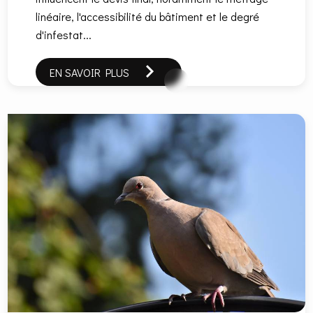
linéaire, l'accessibilité du bâtiment et le degré
d'infestat...
EN SAVOIR PLUS