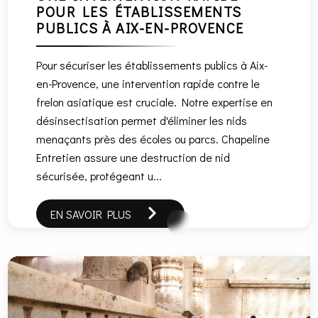
POUR LES ÉTABLISSEMENTS
PUBLICS À AIX-EN-PROVENCE
Pour sécuriser les établissements publics à Aix-
en-Provence, une intervention rapide contre le
frelon asiatique est cruciale. Notre expertise en
désinsectisation permet d'éliminer les nids
menaçants près des écoles ou parcs. Chapeline
Entretien assure une destruction de nid
sécurisée, protégeant u...
EN SAVOIR PLUS