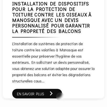
INSTALLATION DE DISPOSITIFS
POUR LA PROTECTION DE
TOITURE CONTRE LES OISEAUX À
MANOSQUE AVEC UN DEVIS
PERSONNALISÉ POUR GARANTIR
LA PROPRETÉ DES BALCONS
L'installation de systèmes de protection de
toiture contre les volatiles à Manosque est
essentielle pour préserver l'hygiène de vos
extérieurs. En sollicitant un devis personnalisé,
vous obtenez une solution adaptée pour assurer la
propreté des balcons et éviter les dégradations
structurelles caus...
EN SAVOIR PLUS