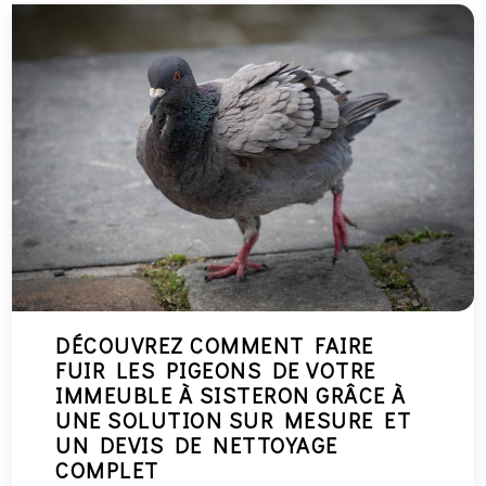
DÉCOUVREZ COMMENT FAIRE
FUIR LES PIGEONS DE VOTRE
IMMEUBLE À SISTERON GRÂCE À
UNE SOLUTION SUR MESURE ET
UN DEVIS DE NETTOYAGE
COMPLET