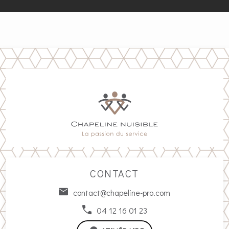
CONTACT
contact@chapeline-pro.com
04 12 16 01 23