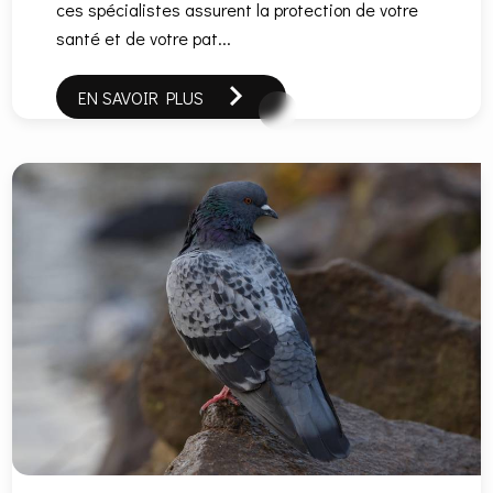
ces spécialistes assurent la protection de votre
santé et de votre pat...
EN SAVOIR PLUS