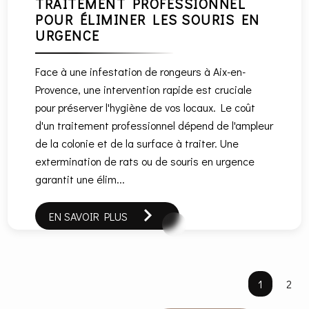
TRAITEMENT PROFESSIONNEL
POUR ÉLIMINER LES SOURIS EN
URGENCE
Face à une infestation de rongeurs à Aix-en-
Provence, une intervention rapide est cruciale
pour préserver l'hygiène de vos locaux. Le coût
d'un traitement professionnel dépend de l'ampleur
de la colonie et de la surface à traiter. Une
extermination de rats ou de souris en urgence
garantit une élim...
EN SAVOIR PLUS
1
2