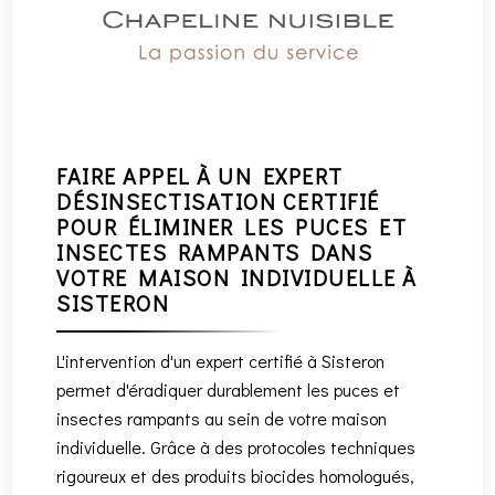
FAIRE APPEL À UN EXPERT
DÉSINSECTISATION CERTIFIÉ
POUR ÉLIMINER LES PUCES ET
INSECTES RAMPANTS DANS
VOTRE MAISON INDIVIDUELLE À
SISTERON
L'intervention d'un expert certifié à Sisteron
permet d'éradiquer durablement les puces et
insectes rampants au sein de votre maison
individuelle. Grâce à des protocoles techniques
rigoureux et des produits biocides homologués,