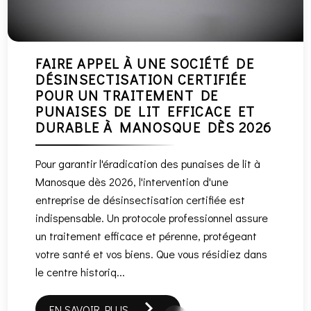
FAIRE APPEL À UNE SOCIÉTÉ DE
DÉSINSECTISATION CERTIFIÉE
POUR UN TRAITEMENT DE
PUNAISES DE LIT EFFICACE ET
DURABLE À MANOSQUE DÈS 2026
Pour garantir l'éradication des punaises de lit à
Manosque dès 2026, l'intervention d'une
entreprise de désinsectisation certifiée est
indispensable. Un protocole professionnel assure
un traitement efficace et pérenne, protégeant
votre santé et vos biens. Que vous résidiez dans
le centre historiq...
EN SAVOIR PLUS