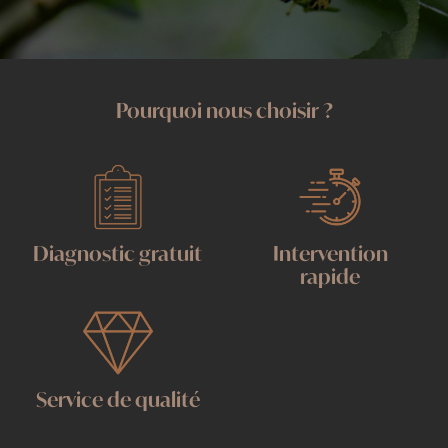
Pourquoi nous choisir ?
Diagnostic gratuit
Intervention
rapide
Service de qualité