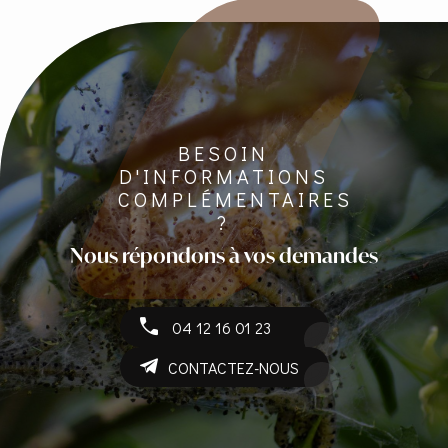
BESOIN
D'INFORMATIONS
COMPLÉMENTAIRES
?
Nous répondons à vos demandes
04 12 16 01 23
CONTACTEZ-NOUS