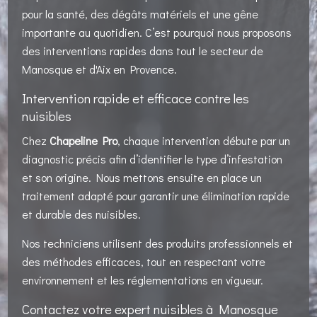
pour la santé, des dégâts matériels et une gêne
importante au quotidien. C’est pourquoi nous proposons
des interventions rapides dans tout le secteur de
Manosque et d'Aix en Provence.
Intervention rapide et efficace contre les
nuisibles
Chez
Chapeline Pro
, chaque intervention débute par un
diagnostic précis afin d’identifier le type d’infestation
et son origine. Nous mettons ensuite en place un
traitement adapté pour garantir une élimination rapide
et durable des nuisibles.
Nos techniciens utilisent des produits professionnels et
des méthodes efficaces, tout en respectant votre
environnement et les réglementations en vigueur.
Contactez votre expert nuisibles à Manosque