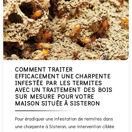
COMMENT TRAITER
EFFICACEMENT UNE CHARPENTE
INFESTÉE PAR LES TERMITES
AVEC UN TRAITEMENT DES BOIS
SUR MESURE POUR VOTRE
MAISON SITUÉE À SISTERON
Pour éradiquer une infestation de termites dans
une charpente à Sisteron, une intervention ciblée