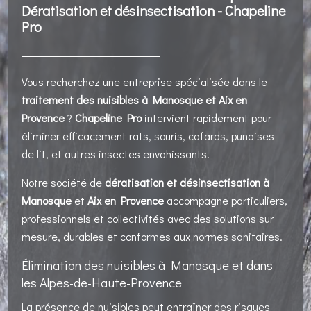
Dératisation et désinsectisation - Chapeline
Pro
Vous recherchez une entreprise spécialisée dans le
traitement des nuisibles à Manosque et Aix en
Provence
?
Chapeline Pro
intervient rapidement pour
éliminer efficacement rats, souris, cafards, punaises
de lit, et autres insectes envahissants.
Notre société de
dératisation et désinsectisation à
Manosque
et
Aix en Provence
accompagne particuliers,
professionnels et collectivités avec des solutions sur
mesure, durables et conformes aux normes sanitaires.
Élimination des nuisibles à Manosque et dans
les Alpes-de-Haute-Provence
La présence de nuisibles peut entraîner des risques