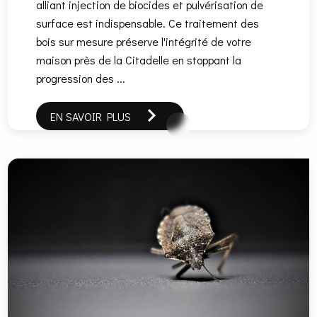
alliant injection de biocides et pulvérisation de
surface est indispensable. Ce traitement des
bois sur mesure préserve l'intégrité de votre
maison près de la Citadelle en stoppant la
progression des ...
EN SAVOIR PLUS