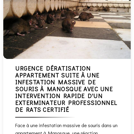
URGENCE DÉRATISATION
APPARTEMENT SUITE À UNE
INFESTATION MASSIVE DE
SOURIS À MANOSQUE AVEC UNE
INTERVENTION RAPIDE D'UN
EXTERMINATEUR PROFESSIONNEL
DE RATS CERTIFIÉ
Face à une infestation massive de souris dans un
appartement à Manosque, une réaction