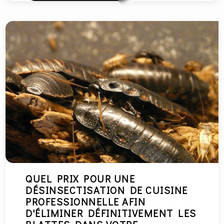
QUEL PRIX POUR UNE
DÉSINSECTISATION DE CUISINE
PROFESSIONNELLE AFIN
D'ÉLIMINER DÉFINITIVEMENT LES