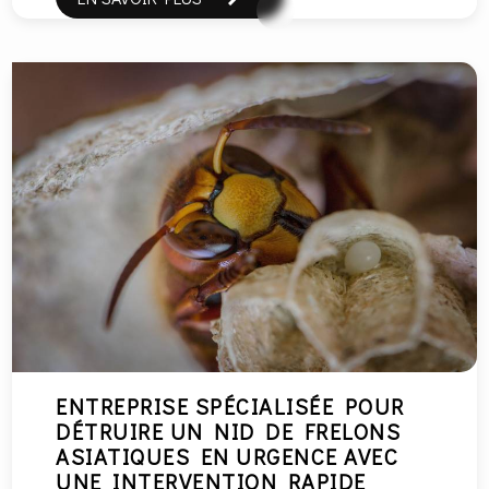
ENTREPRISE SPÉCIALISÉE POUR
DÉTRUIRE UN NID DE FRELONS
ASIATIQUES EN URGENCE AVEC
UNE INTERVENTION RAPIDE