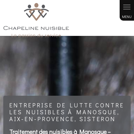
Panneau de gestion des cookies
ENTREPRISE DE LUTTE CONTRE
LES NUISIBLES À MANOSQUE,
AIX-EN-PROVENCE, SISTERON
Traitement des nuisibles à Manosque –