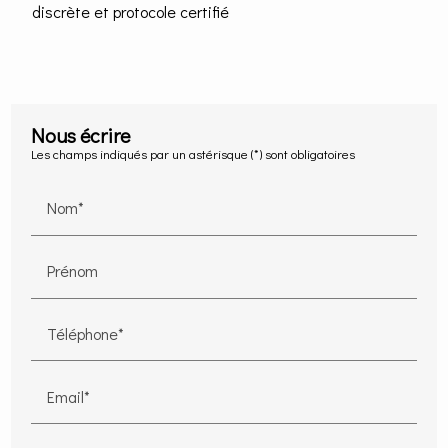
discrète et protocole certifié
Nous écrire
Les champs indiqués par un astérisque (*) sont obligatoires
Nom*
Prénom
Téléphone*
Email*