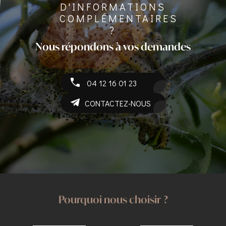
D'INFORMATIONS
COMPLÉMENTAIRES
?
Nous répondons à vos demandes
04 12 16 01 23
CONTACTEZ-NOUS
Pourquoi nous choisir ?