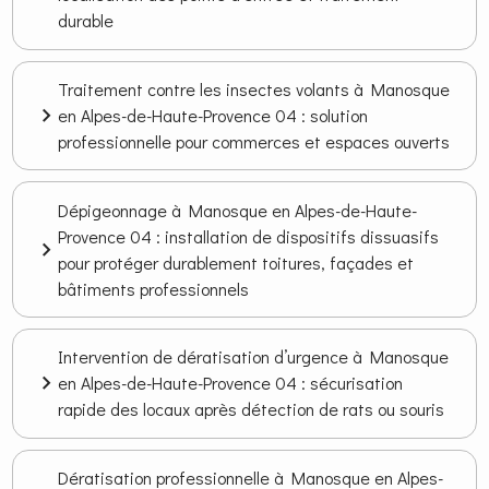
durable
Traitement contre les insectes volants à Manosque
en Alpes-de-Haute-Provence 04 : solution
professionnelle pour commerces et espaces ouverts
Dépigeonnage à Manosque en Alpes-de-Haute-
Provence 04 : installation de dispositifs dissuasifs
pour protéger durablement toitures, façades et
bâtiments professionnels
Intervention de dératisation d’urgence à Manosque
en Alpes-de-Haute-Provence 04 : sécurisation
rapide des locaux après détection de rats ou souris
Dératisation professionnelle à Manosque en Alpes-