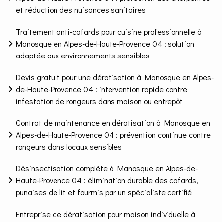
et réduction des nuisances sanitaires
Traitement anti-cafards pour cuisine professionnelle à
Manosque en Alpes-de-Haute-Provence 04 : solution
adaptée aux environnements sensibles
Devis gratuit pour une dératisation à Manosque en Alpes-
de-Haute-Provence 04 : intervention rapide contre
infestation de rongeurs dans maison ou entrepôt
Contrat de maintenance en dératisation à Manosque en
Alpes-de-Haute-Provence 04 : prévention continue contre
rongeurs dans locaux sensibles
Désinsectisation complète à Manosque en Alpes-de-
Haute-Provence 04 : élimination durable des cafards,
punaises de lit et fourmis par un spécialiste certifié
Entreprise de dératisation pour maison individuelle à