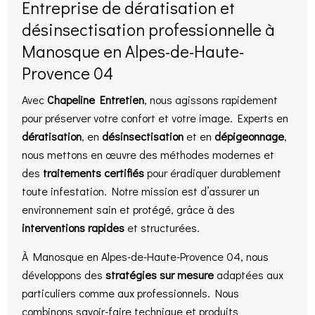
Entreprise de dératisation et
désinsectisation professionnelle à
Manosque en Alpes-de-Haute-
Provence 04
Avec
Chapeline Entretien
, nous agissons rapidement
pour préserver votre confort et votre image. Experts en
dératisation
, en
désinsectisation
et en
dépigeonnage
,
nous mettons en œuvre des méthodes modernes et
des
traitements certifiés
pour éradiquer durablement
toute infestation. Notre mission est d’assurer un
environnement sain et protégé, grâce à des
interventions rapides
et structurées.
À Manosque en Alpes-de-Haute-Provence 04, nous
développons des
stratégies sur mesure
adaptées aux
particuliers comme aux professionnels. Nous
combinons savoir-faire technique et produits