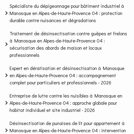
Spécialiste du dépigeonnage pour bâtiment industriel à
Manosque en Alpes-de-Haute-Provence 04 : protection
durable contre nuisances et dégradations
Traitement de désinsectisation contre guêpes et frelons
à Manosque en Alpes-de-Haute-Provence 04 :
sécurisation des abords de maison et locaux
professionnels
Expert en dératisation et désinsectisation à Manosque
en Alpes-de-Haute-Provence 04 : accompagnement
complet pour particuliers et professionnels - 2026
Entreprise de lutte contre les nuisibles à Manosque en
Alpes-de-Haute-Provence 04 : approche globale pour
habitat individuel et site industriel - 2026
Désinsectisation de punaises de lit pour appartement à
Manosque en Alpes-de-Haute-Provence 04 : intervention