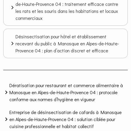
de-Haute-Provence 04 : traitement efficace contre
les rats et les souris dans les habitations et locaux
commerciaux
Désinsectisation pour hôtel et établissement
recevant du public à Manosque en Alpes-de-Haute-
Provence 04 : plan d’action discret et efficace
Dératisation pour restaurant et commerce alimentaire à
Manosque en Alpes-de-Haute-Provence 04 : protocole
conforme aux normes d’hygiène en vigueur
Entreprise de désinsectisation de cafards à Manosque
en Alpes-de-Haute-Provence 04 : solution ciblée pour
cuisine professionnelle et habitat collectif