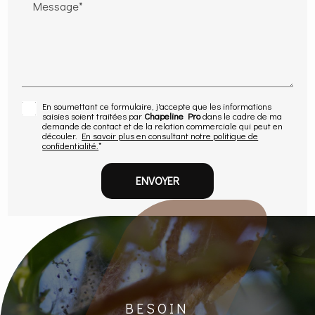
Message*
En soumettant ce formulaire, j'accepte que les informations
saisies soient traitées par
Chapeline Pro
dans le cadre de ma
demande de contact et de la relation commerciale qui peut en
découler.
En savoir plus en consultant notre politique de
confidentialité.
*
BESOIN