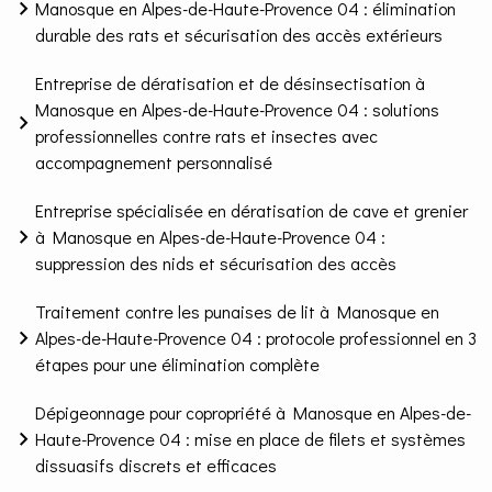
Manosque en Alpes-de-Haute-Provence 04 : élimination
durable des rats et sécurisation des accès extérieurs
Entreprise de dératisation et de désinsectisation à
Manosque en Alpes-de-Haute-Provence 04 : solutions
professionnelles contre rats et insectes avec
accompagnement personnalisé
Entreprise spécialisée en dératisation de cave et grenier
à Manosque en Alpes-de-Haute-Provence 04 :
suppression des nids et sécurisation des accès
Traitement contre les punaises de lit à Manosque en
Alpes-de-Haute-Provence 04 : protocole professionnel en 3
étapes pour une élimination complète
Dépigeonnage pour copropriété à Manosque en Alpes-de-
Haute-Provence 04 : mise en place de filets et systèmes
dissuasifs discrets et efficaces