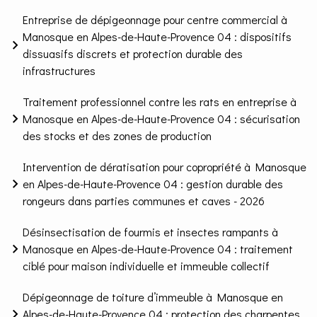
Entreprise de dépigeonnage pour centre commercial à
Manosque en Alpes-de-Haute-Provence 04 : dispositifs
dissuasifs discrets et protection durable des
infrastructures
Traitement professionnel contre les rats en entreprise à
Manosque en Alpes-de-Haute-Provence 04 : sécurisation
des stocks et des zones de production
Intervention de dératisation pour copropriété à Manosque
en Alpes-de-Haute-Provence 04 : gestion durable des
rongeurs dans parties communes et caves - 2026
Désinsectisation de fourmis et insectes rampants à
Manosque en Alpes-de-Haute-Provence 04 : traitement
ciblé pour maison individuelle et immeuble collectif
Dépigeonnage de toiture d’immeuble à Manosque en
Alpes-de-Haute-Provence 04 : protection des charpentes